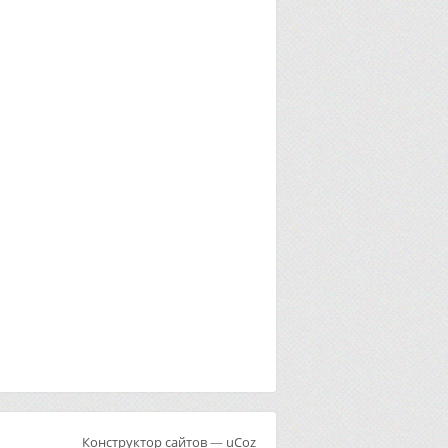
Конструктор сайтов
—
uCoz