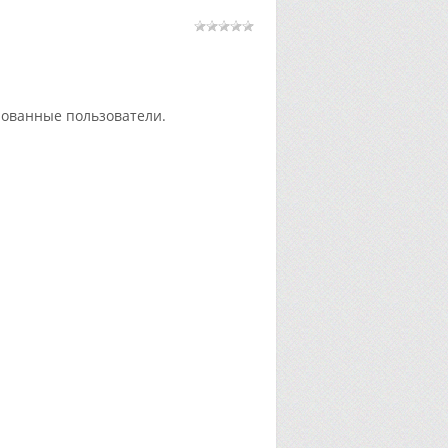
рованные пользователи.