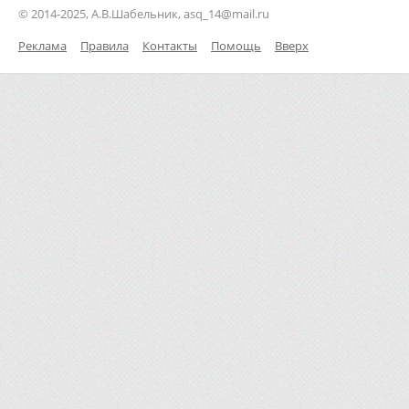
© 2014-2025, А.В.Шабельник, asq_14@mail.ru
Реклама
Правила
Контакты
Помощь
Вверх