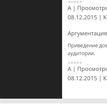
А
|
Просмотр
08.12.2015
|
К
Аргументация
Приведение до
аудитории.
А
|
Просмотр
08.12.2015
|
К