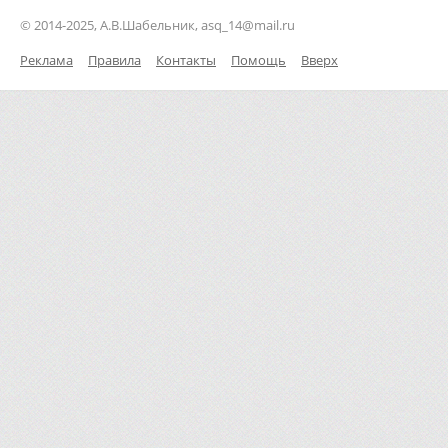
© 2014-2025, А.В.Шабельник, asq_14@mail.ru
Реклама
Правила
Контакты
Помощь
Вверх