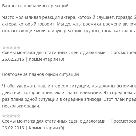
Важность молчаливых реакций
Часто молчаливая реакция актера, который слушает, гораздо 
актера, который говорит. Мы должны время от времени вклю
показывающие молчаливую реакцию группы, тогда как голос а
Схемы монтажа для статичных сцен с диалогами
|
Просмотров
26.02.2016
|
Комментарии (0)
Повторение планов одной ситуации
Чтобы удержать наш интерес к ситуации, мы должны вспомин
действия, которое привлекает наше внимание. Это предполага
раз плана одной ситуации в середине эпизода. Этот план пр
нескольких задач.
Схемы монтажа для статичных сцен с диалогами
|
Просмотров
26.02.2016
|
Комментарии (0)