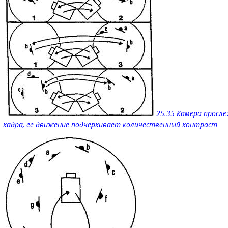
25.35 Камера просл
кадра, ее движение подчеркивает количественный контраст